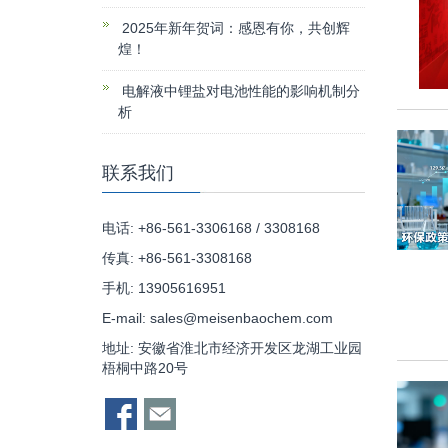
2025年新年贺词：感恩有你，共创辉
煌！
电解液中锂盐对电池性能的影响机制分
析
联系我们
电话: +86-561-3306168 / 3308168
传真: +86-561-3308168
手机: 13905616951
E-mail:
sales@meisenbaochem.com
地址: 安徽省淮北市经济开发区龙湖工业园
梧桐中路20号