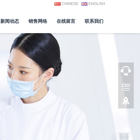
CHINESE
ENGLISH
新闻动态
销售网络
在线留言
联系我们