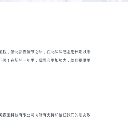
征程，借此新春佳节之际，在此深深感谢您长期以来
问候！在新的一年里，我司会更加努力，给您提供更
美森宝科技有限公司向所有支持和信任我们的朋友致