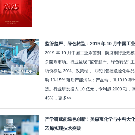
监管趋严、绿色转型：2019 年 10 月中国
2019 年 10 月中国工业杀菌剂、防腐剂行业规
杀菌剂市场。行业呈现 “监管趋严、绿色转型” 主
场份额达 30%。政策端，《特别管控危险化学
动 10-15% 落后产能淘汰；产品端，JL101
选。行业研发投入 10 亿元，专利超 2000 项
45%...
更多>>
产学研赋能绿色创新！美森宝化学与中科大化学
乙烯实现技术突破