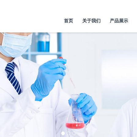
首页
关于我们
产品展示