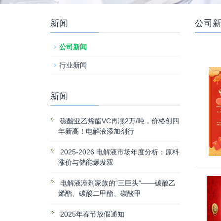
新闻
公司
公司新闻
行业新闻
新闻
碳酸亚乙烯酯VC再涨2万/吨，价格创四
年新高！电解液添加剂行
2025-2026 电解液市场年度分析：原料
涨价与储能爆发双
电解液溶剂家族的“三巨头”——碳酸乙
烯酯、碳酸二甲酯、碳酸甲
2025年春节放假通知