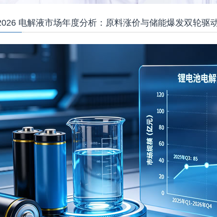
5-2026 电解液市场年度分析：原料涨价与储能爆发双轮驱