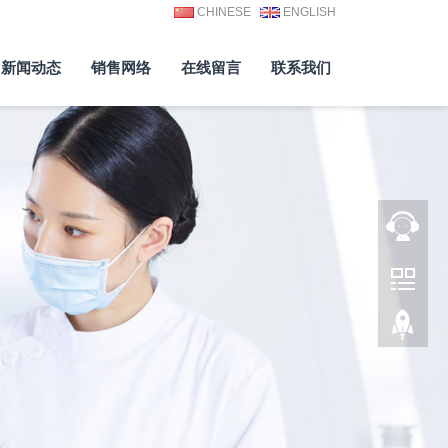
CHINESE
ENGLISH
新闻动态
销售网络
在线留言
联系我们