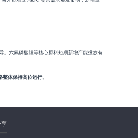
导。六氟磷酸锂等核心原料短期新增产能投放有
格整体保持高位运行
。
分享