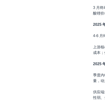
3 月
酸锂价
202
4-6
上游核
成本；
202
季度内
量，动
供应端
性弱、