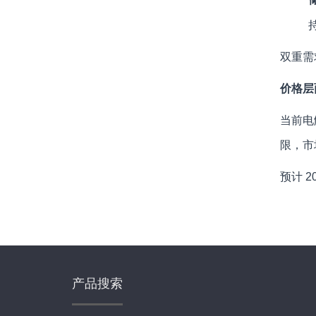
双重需
价格层
当前电
限，市
预计
2
产品搜索