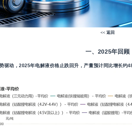
<<
返回
一、2025年回顾
势驱动，2025年电解液价格止跌回升，产量预计同比增长约4