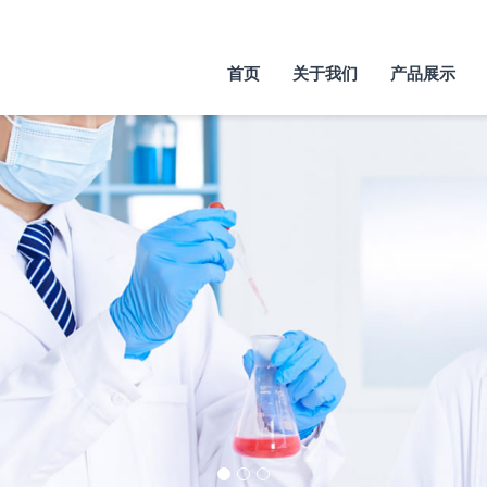
首页
关于我们
产品展示