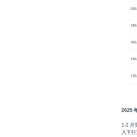
2025
1-2
入下行