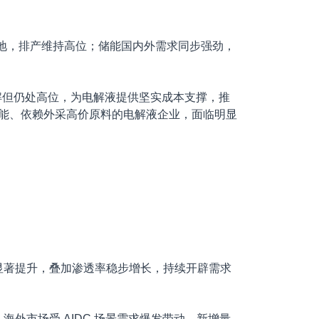
落地，排产维持高位；储能国内外需求同步强劲，
解但仍处高位，为电解液提供坚实成本支撑，推
能、依赖外采高价原料的电解液企业，面临明显
显著提升，叠加渗透率稳步增长，持续开辟需求
；海外市场受
AIDC
场景需求爆发带动，新增量