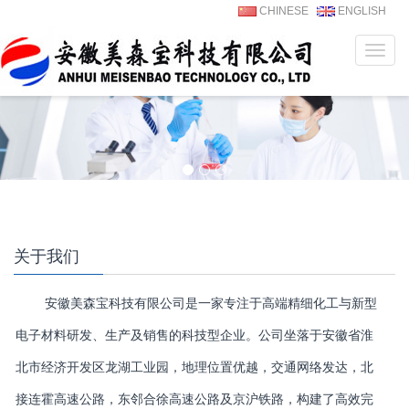
CHINESE
ENGLISH
菜
单
关于我们
安徽美森宝科技有限公司是一家专注于高端精细化工与新型
电子材料研发、生产及销售的科技型企业。公司坐落于安徽省淮
北市经济开发区龙湖工业园，地理位置优越，交通网络发达，北
接连霍高速公路，东邻合徐高速公路及京沪铁路，构建了高效完