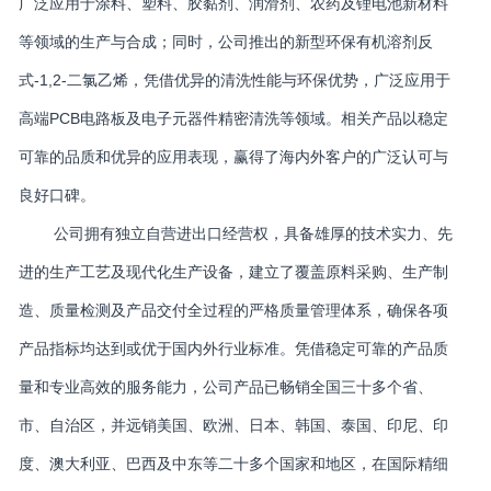
广泛应用于涂料、塑料、胶黏剂、润滑剂、农药及锂电池新材料
等领域的生产与合成；同时，公司推出的新型环保有机溶剂反
式-1,2-二氯乙烯，凭借优异的清洗性能与环保优势，广泛应用于
高端PCB电路板及电子元器件精密清洗等领域。相关产品以稳定
可靠的品质和优异的应用表现，赢得了海内外客户的广泛认可与
良好口碑。
公司拥有独立自营进出口经营权，具备雄厚的技术实力、先
进的生产工艺及现代化生产设备，建立了覆盖原料采购、生产制
造、质量检测及产品交付全过程的严格质量管理体系，确保各项
产品指标均达到或优于国内外行业标准。凭借稳定可靠的产品质
量和专业高效的服务能力，公司产品已畅销全国三十多个省、
市、自治区，并远销美国、欧洲、日本、韩国、泰国、印尼、印
度、澳大利亚、巴西及中东等二十多个国家和地区，在国际精细