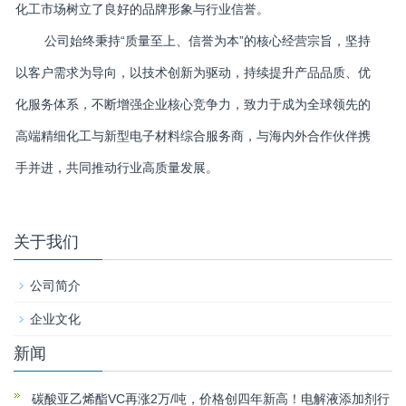
化工市场树立了良好的品牌形象与行业信誉。
公司始终秉持“质量至上、信誉为本”的核心经营宗旨，坚持
以客户需求为导向，以技术创新为驱动，持续提升产品品质、优
化服务体系，不断增强企业核心竞争力，致力于成为全球领先的
高端精细化工与新型电子材料综合服务商，与海内外合作伙伴携
手并进，共同推动行业高质量发展。
关于我们
公司简介
企业文化
新闻
碳酸亚乙烯酯VC再涨2万/吨，价格创四年新高！电解液添加剂行