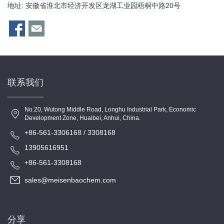
地址: 安徽省淮北市经济开发区龙湖工业园梧桐中路20号
联系我们
No.20, Wutong Middle Road, Longhu Industrial Park, Economic
Development Zone, Huaibei, Anhui, China.
+86-561-3306168 / 3308168
13905616951
+86-561-3308168
sales@meisenbaochem.com
分享