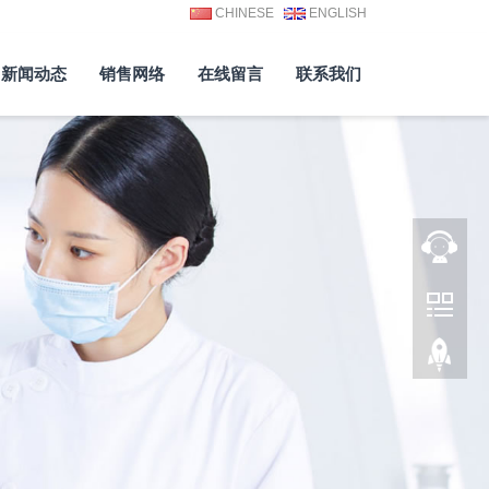
CHINESE
ENGLISH
新闻动态
销售网络
在线留言
联系我们