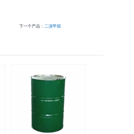
下一个产品：
二溴甲烷