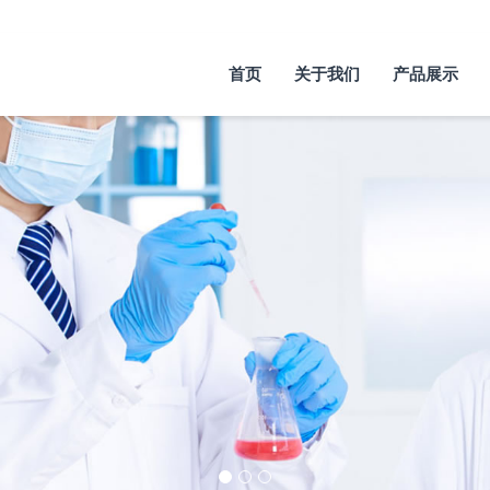
首页
关于我们
产品展示