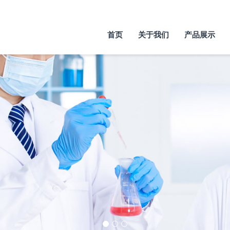
首页
关于我们
产品展示