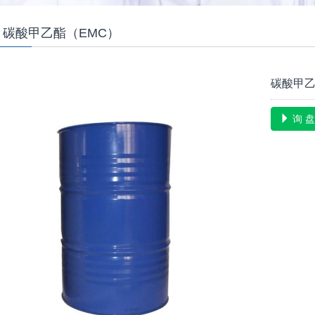
 碳酸甲乙酯（EMC）
碳酸甲乙
询 